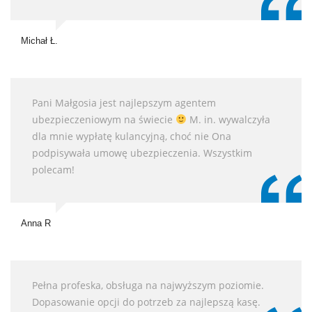
Michał Ł.
Pani Małgosia jest najlepszym agentem
ubezpieczeniowym na świecie
M. in. wywalczyła
dla mnie wypłatę kulancyjną, choć nie Ona
podpisywała umowę ubezpieczenia. Wszystkim
polecam!
Anna R
Pełna profeska, obsługa na najwyższym poziomie.
Dopasowanie opcji do potrzeb za najlepszą kasę.