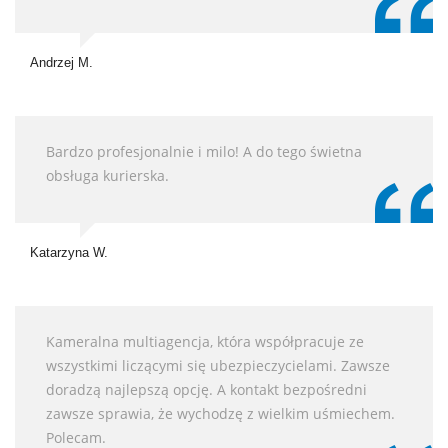
Andrzej M.
Bardzo profesjonalnie i milo! A do tego świetna
obsługa kurierska.
Katarzyna W.
Kameralna multiagencja, która współpracuje ze
wszystkimi liczącymi się ubezpieczycielami. Zawsze
doradzą najlepszą opcję. A kontakt bezpośredni
zawsze sprawia, że wychodzę z wielkim uśmiechem.
Polecam.