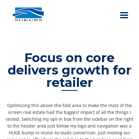
Focus on core
delivers growth for
retailer
Optimizing this above-the-fold area to make the most of the
screen real estate had the biggest impact of all the things I
tested. Switching my opt-in box from the sidebar on the right
to the header area just below my logo and navigation was a
HUGE bump in visitor-to-leads conversion. Just moving our