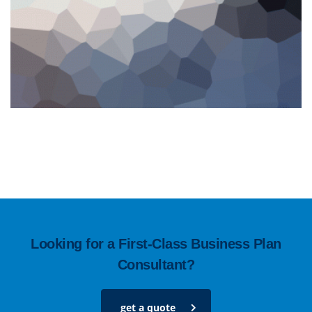
Looking for a First-Class Business Plan
Consultant?
get a quote