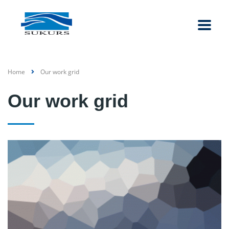
Home
Our work grid
Our work grid